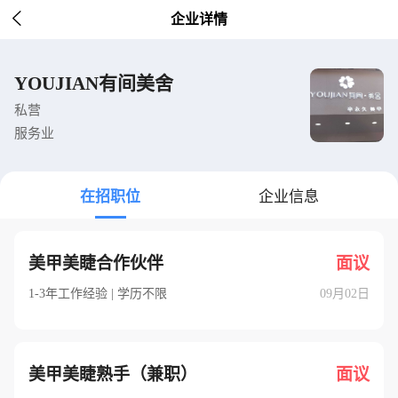

企业详情
YOUJIAN有间美舍
私营
服务业
在招职位
企业信息
美甲美睫合作伙伴
面议
1-3年工作经验 | 学历不限
09月02日
美甲美睫熟手（兼职）
面议