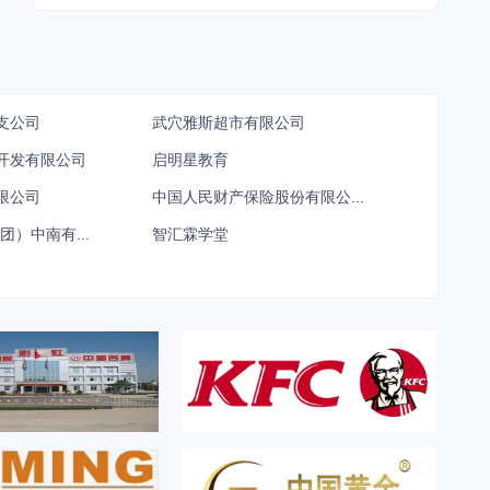
支公司
武穴雅斯超市有限公司
开发有限公司
启明星教育
限公司
中国人民财产保险股份有限公...
团）中南有...
智汇霖学堂