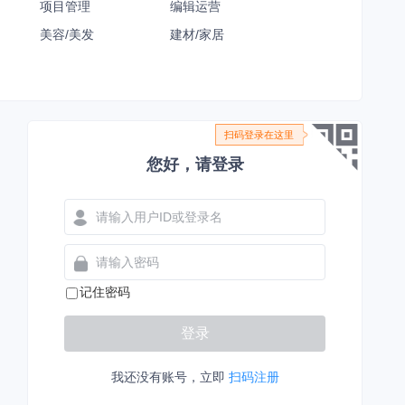
项目管理
编辑运营
美容/美发
建材/家居
扫码登录在这里
您好，请登录
记住密码
登录
我还没有账号，立即
扫码注册