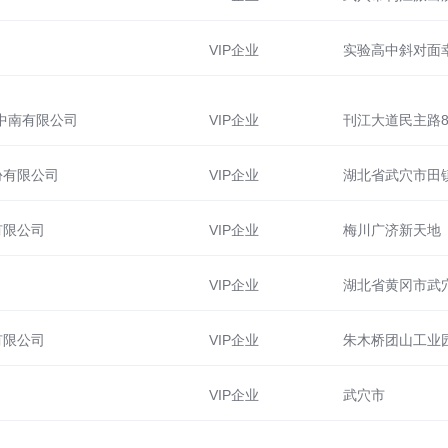
VIP企业
实验高中斜对面
中南有限公司
VIP企业
刊江大道民主路8
份有限公司
VIP企业
有限公司
VIP企业
梅川广济新天地
VIP企业
有限公司
VIP企业
朱木桥团山工业
VIP企业
武穴市